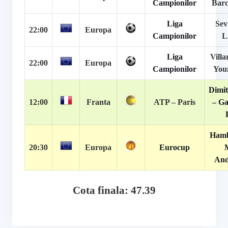
Campionilor
Barc
Liga
Sevi
22:00
Europa
Campionilor
Li
Liga
Villa
22:00
Europa
Campionilor
You
Dimit
12:00
Franta
ATP –
Paris
– Ga
Hamb
20:30
Europa
Eurocup
And
Cota finala: 47.39