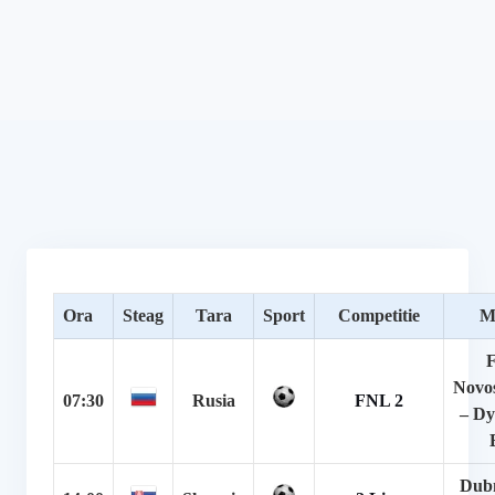
Ora
Steag
Tara
Sport
Competitie
M
Novos
07:30
Rusia
FNL 2
– D
Dubn