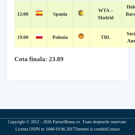
Hale
WTA –
12:00
Spania
Bacs
Madrid
Szcz
19:00
Polonia
TBL
Anw
Cota finala: 23.89
Copyright © 2012 - 2026 PariuriBonus.ro. Toate drepturile rezervate.
Licenta ONJN nr 1046/19.06.2017
Termeni si conditii
Contact