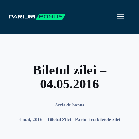
Sari
la
ME
conținut
Biletul zilei –
04.05.2016
Scris de
bonus
4 mai, 2016
Biletul Zilei - Pariuri cu biletele zilei