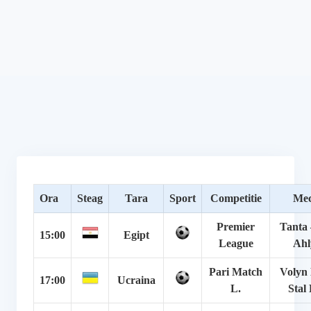
Ora
Steag
Tara
Sport
Competitie
Mec
Premier
Tanta 
15:00
Egipt
League
Ahl
Pari Match
Volyn 
17:00
Ucraina
L.
Stal 