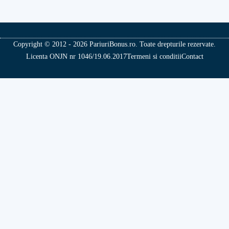
Copyright © 2012 - 2026 PariuriBonus.ro. Toate drepturile rezervate.
Licenta ONJN nr 1046/19.06.2017
Termeni si conditii
Contact