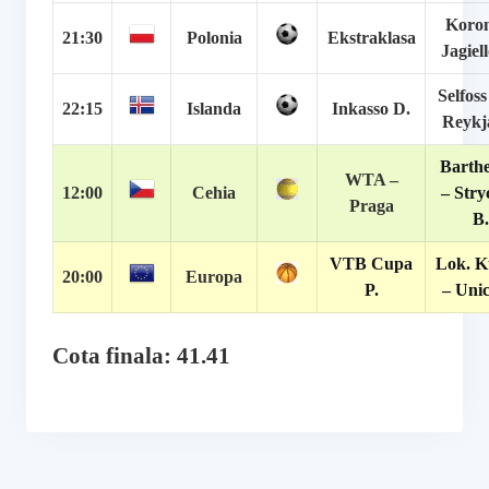
Koron
21:30
Polonia
Ekstraklasa
Jagiel
Selfoss
22:15
Islanda
Inkasso D.
Reykj
Barthe
WTA –
12:00
Cehia
– Stry
Praga
B.
VTB Cupa
Lok. 
20:00
Europa
P.
– Unic
Cota finala: 41.41