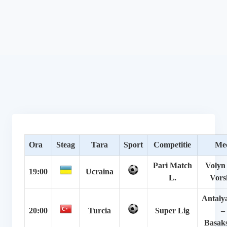
Ora
Steag
Tara
Sport
Competitie
Me
Pari Match
Volyn 
19:00
Ucraina
L.
Vors
Antaly
20:00
Turcia
Super Lig
–
Basaks