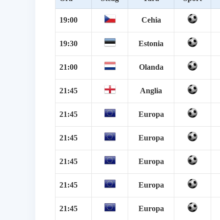
19:00
Cehia
19:30
Estonia
21:00
Olanda
21:45
Anglia
21:45
Europa
21:45
Europa
21:45
Europa
21:45
Europa
21:45
Europa