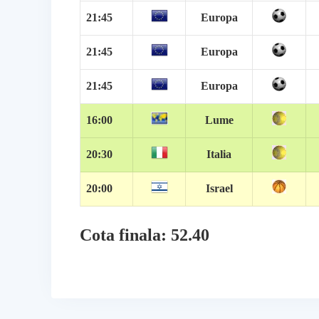
21:45
Europa
21:45
Europa
21:45
Europa
16:00
Lume
20:30
Italia
20:00
Israel
Cota finala: 52.40