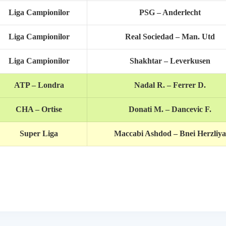
Liga Campionilor
PSG – Anderlecht
Liga Campionilor
Real Sociedad – Man. Utd
Liga Campionilor
Shakhtar – Leverkusen
ATP – Londra
Nadal R. – Ferrer D.
CHA – Ortise
Donati M. – Dancevic F.
Super Liga
Maccabi Ashdod – Bnei Herzliya