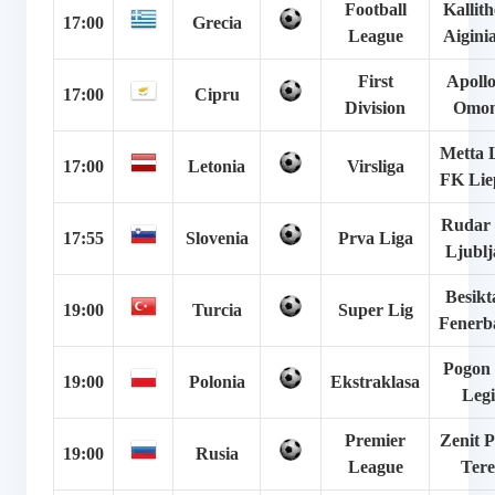
Football
Kallith
17:00
Grecia
League
Aigini
First
Apollo
17:00
Cipru
Division
Omon
Metta 
17:00
Letonia
Virsliga
FK Lie
Rudar 
17:55
Slovenia
Prva Liga
Ljubl
Besikt
19:00
Turcia
Super Lig
Fenerb
Pogon 
19:00
Polonia
Ekstraklasa
Leg
Premier
Zenit P
19:00
Rusia
League
Ter