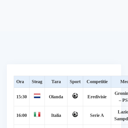
Ora
Steag
Tara
Sport
Competitie
Mec
Groni
15:30
Olanda
Eredivisie
– P
Lazio
16:00
Italia
Serie A
Sampd