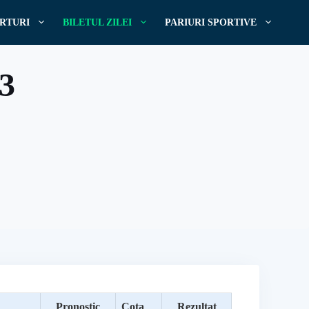
RTURI
BILETUL ZILEI
PARIURI SPORTIVE
13
Pronostic
Cota
Rezultat