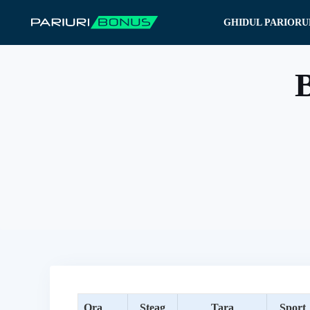
Sari
GHIDUL PARIORU
la
conținut
B
Ora
Steag
Tara
Sport