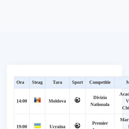
Ora
Steag
Tara
Sport
Competitie
M
Acad
Divizia
14:00
Moldova
V
Nationala
Chi
Mari
Premier
19:00
Ucraina