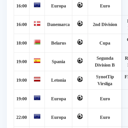
16:00
Europa
Euro
16:00
Danemarca
2nd Division
18:00
Belarus
Cupa
Segunda
R
19:00
Spania
Division B
SynotTip
F
19:00
Letonia
Virsliga
19:00
Europa
Euro
22:00
Europa
Euro