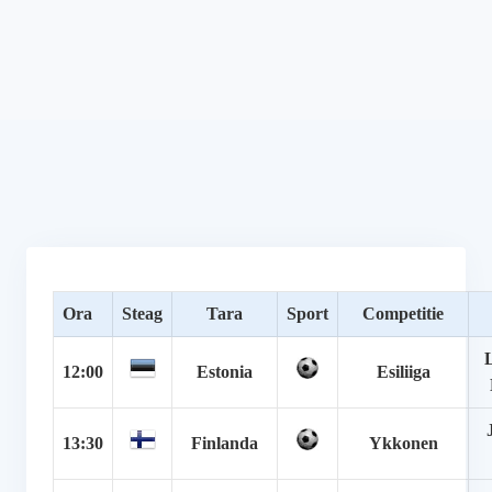
Ora
Steag
Tara
Sport
Competitie
12:00
Estonia
Esiliiga
13:30
Finlanda
Ykkonen