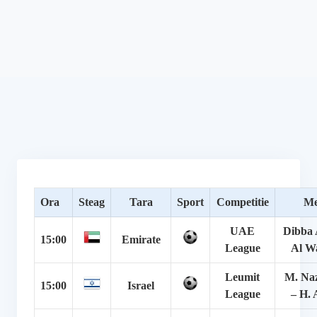
Ora
Steag
Tara
Sport
Competitie
Me
UAE
Dibba 
15:00
Emirate
League
Al W
Leumit
M. Na
15:00
Israel
League
– H. 