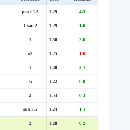
peste 1.5
1.29
4-3
1 sau 2
1.29
1-0
1
1.50
2-0
x2
1.25
1-0
1
1.40
2-1
1x
1.22
0-0
2
1.53
0-3
sub 3.5
1.24
1-1
2
1.28
0-2