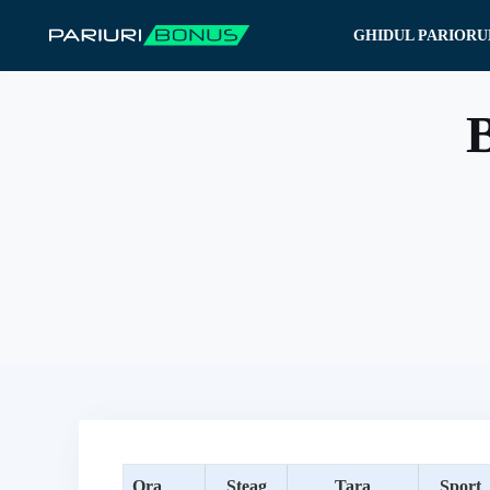
Sari
GHIDUL PARIORU
la
conținut
B
Ora
Steag
Tara
Sport