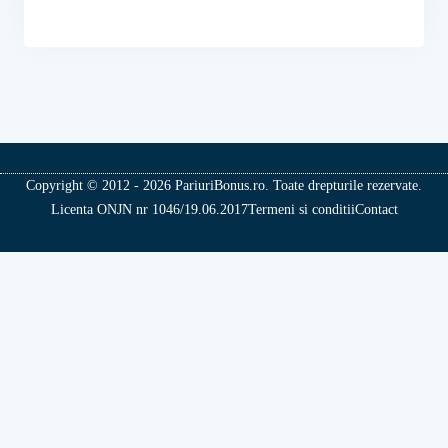
Copyright © 2012 - 2026 PariuriBonus.ro. Toate drepturile rezervate.
Licenta ONJN nr 1046/19.06.2017
Termeni si conditii
Contact