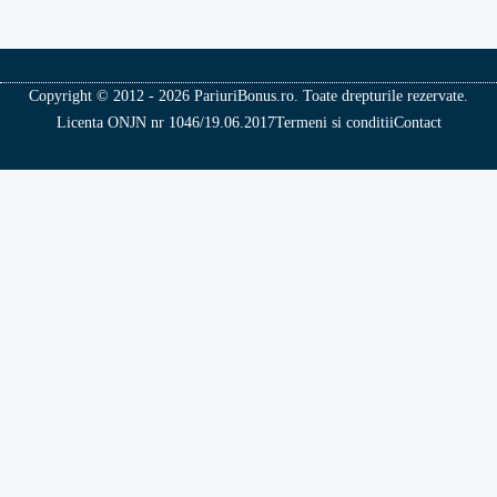
Copyright © 2012 - 2026 PariuriBonus.ro. Toate drepturile rezervate.
Licenta ONJN nr 1046/19.06.2017
Termeni si conditii
Contact