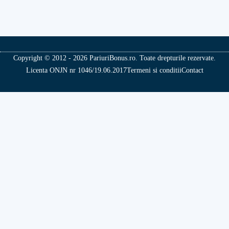
Copyright © 2012 - 2026 PariuriBonus.ro. Toate drepturile rezervate.
Licenta ONJN nr 1046/19.06.2017
Termeni si conditii
Contact