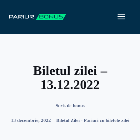
Sari
la
ME
conținut
Biletul zilei –
13.12.2022
Scris de
bonus
13 decembrie, 2022
Biletul Zilei - Pariuri cu biletele zilei