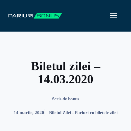
Sari
la
ME
conținut
Biletul zilei –
14.03.2020
Scris de
bonus
14 martie, 2020
Biletul Zilei - Pariuri cu biletele zilei