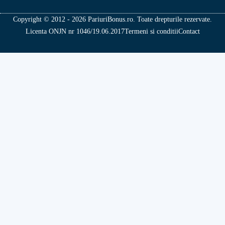
Copyright © 2012 - 2026 PariuriBonus.ro. Toate drepturile rezervate.
Licenta ONJN nr 1046/19.06.2017
Termeni si conditii
Contact