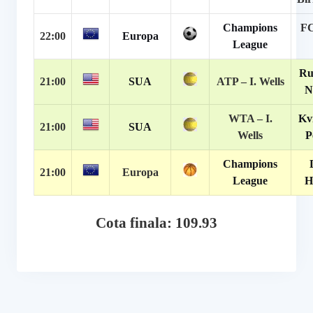
Champions
FC
22:00
Europa
League
Ru
21:00
SUA
ATP –
I. Wells
N
WTA –
I.
Kvi
21:00
SUA
Wells
P
Champions
21:00
Europa
League
H
Cota finala: 109.93