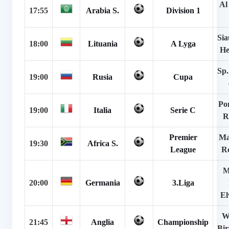
Al
17:55
Arabia S.
Division 1
Sia
18:00
Lituania
A Lyga
He
Sp
19:00
Rusia
Cupa
Po
19:00
Italia
Serie C
R
Premier
Ma
19:30
Africa S.
League
R
M
20:00
Germania
3.Liga
El
W
21:45
Anglia
Championship
Bi