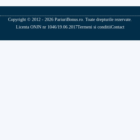
Copyright © 2012 - 2026 PariuriBonus.ro. Toate drepturile rezervate.
Licenta ONJN nr 1046/19.06.2017
Termeni si conditii
Contact