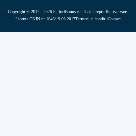
Copyright © 2012 - 2026 PariuriBonus.ro. Toate drepturile rezervate.
Licenta ONJN nr 1046/19.06.2017
Termeni si conditii
Contact