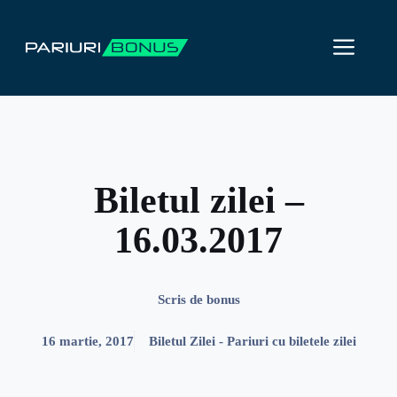
Sari
la
ME
conținut
Biletul zilei –
16.03.2017
Scris de
bonus
16 martie, 2017
Biletul Zilei - Pariuri cu biletele zilei