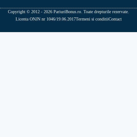
Copyright © 2012 - 2026 PariuriBonus.ro. Toate drepturile rezervate.
Licenta ONJN nr 1046/19.06.2017
Termeni si conditii
Contact