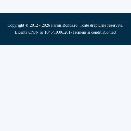
Copyright © 2012 - 2026 PariuriBonus.ro. Toate drepturile rezervate.
Licenta ONJN nr 1046/19.06.2017
Termeni si conditii
Contact