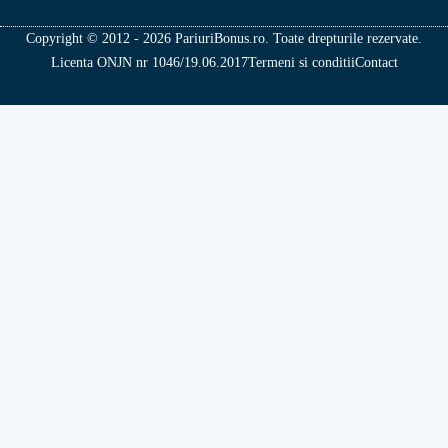
Copyright © 2012 - 2026 PariuriBonus.ro. Toate drepturile rezervate.
Licenta ONJN nr 1046/19.06.2017
Termeni si conditii
Contact