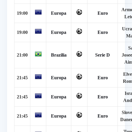
Arme
19:00
Europa
Euro
Let
Ucra
19:00
Europa
Euro
Ma
S
21:00
Brazilia
Serie D
Josee
Aim
Elve
21:45
Europa
Euro
Rom
Isra
21:45
Europa
Euro
And
Slove
21:45
Europa
Euro
Dane
Turc