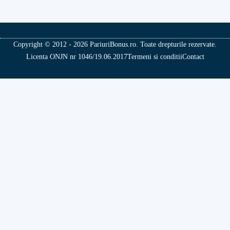
Copyright © 2012 - 2026 PariuriBonus.ro. Toate drepturile rezervate.
Licenta ONJN nr 1046/19.06.2017
Termeni si conditii
Contact