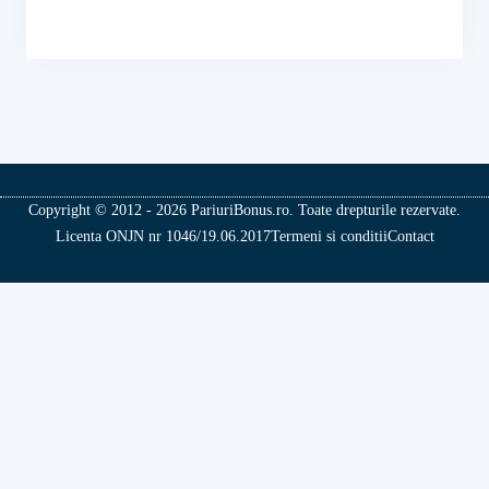
Copyright © 2012 - 2026 PariuriBonus.ro. Toate drepturile rezervate.
Licenta ONJN nr 1046/19.06.2017
Termeni si conditii
Contact