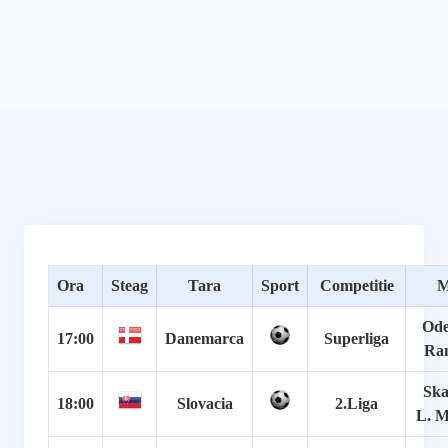
Ora
Steag
Tara
Sport
Competitie
M
Ode
17:00
Danemarca
Superliga
Ra
Ska
18:00
Slovacia
2.Liga
L. M