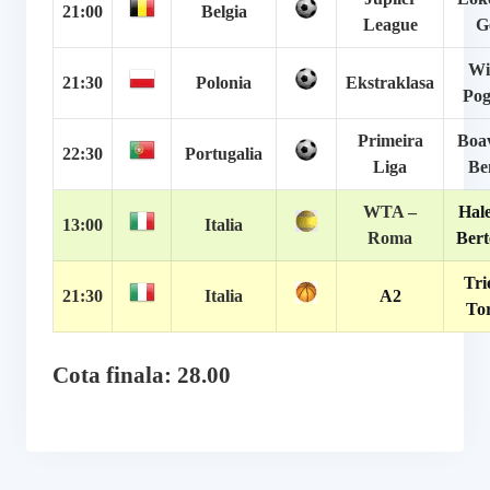
21:00
Belgia
League
G
Wi
21:30
Polonia
Ekstraklasa
Pog
Primeira
Boav
22:30
Portugalia
Liga
Be
WTA –
Hale
13:00
Italia
Roma
Bert
Tri
21:30
Italia
A2
To
Cota finala: 28.00