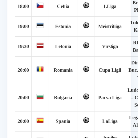
Br
18:00
Cehia
1.Liga
P
Tul
19:00
Estonia
Meistriliiga
K
R
19:30
Letonia
Virsliga
Ba
Di
20:00
Romania
Cupa Ligii
Buc.
Ludo
20:00
Bulgaria
Parva Liga
– 
S
Leg
20:00
Spania
LaLiga
Al
Jupiler
Lok