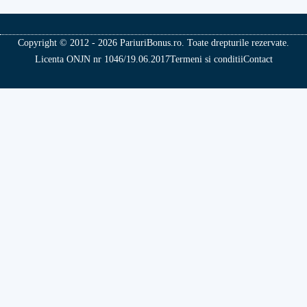
Copyright © 2012 - 2026 PariuriBonus.ro. Toate drepturile rezervate.
Licenta ONJN nr 1046/19.06.2017
Termeni si conditii
Contact