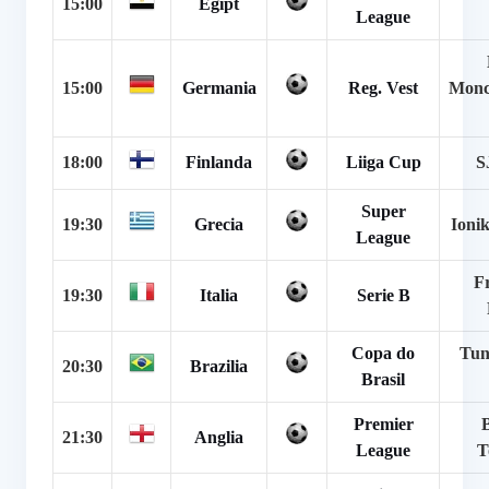
15:00
Egipt
League
15:00
Germania
Reg. Vest
Monc
18:00
Finlanda
Liiga Cup
S
Super
19:30
Grecia
Ioni
League
F
19:30
Italia
Serie B
Copa do
Tun
20:30
Brazilia
Brasil
Premier
B
21:30
Anglia
League
T