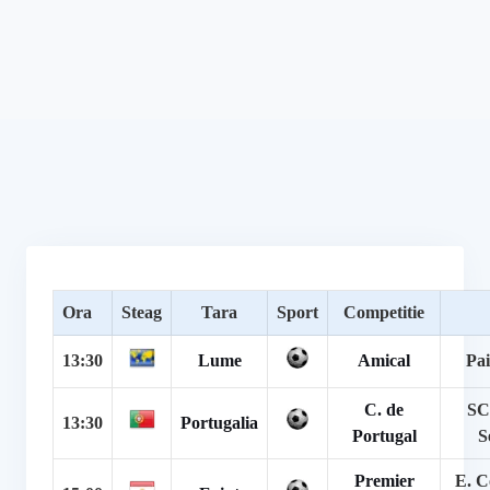
Ora
Steag
Tara
Sport
Competitie
13:30
Lume
Amical
Pai
C. de
SC
13:30
Portugalia
Portugal
S
Premier
E. C