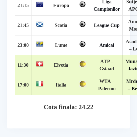
Liga
Sutje
21:15
Europa
Campionilor
AP
Ann
21:45
Scotia
League Cup
Mor
Acad
23:00
Lume
Amical
– Le
ATP –
Munar
11:30
Elvetia
Gstaad
Jazi
WTA –
Mrde
17:00
Italia
Palermo
– Be
Cota finala: 24.22