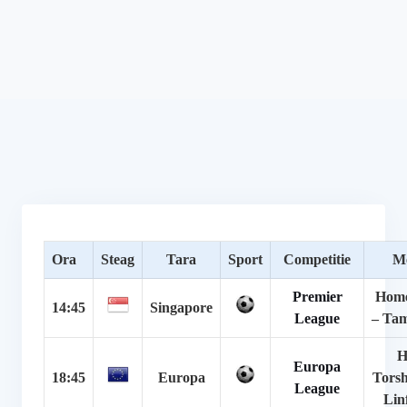
Ora
Steag
Tara
Sport
Competitie
Me
Premier
Home
14:45
Singapore
League
– Tam
H
Europa
18:45
Europa
Torsh
League
Linf