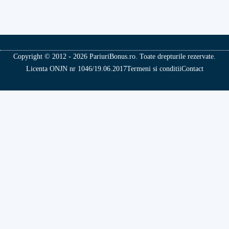
Copyright © 2012 - 2026 PariuriBonus.ro. Toate drepturile rezervate.
Licenta ONJN nr 1046/19.06.2017
Termeni si conditii
Contact