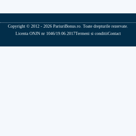
Copyright © 2012 - 2026 PariuriBonus.ro. Toate drepturile rezervate.
Licenta ONJN nr 1046/19.06.2017
Termeni si conditii
Contact