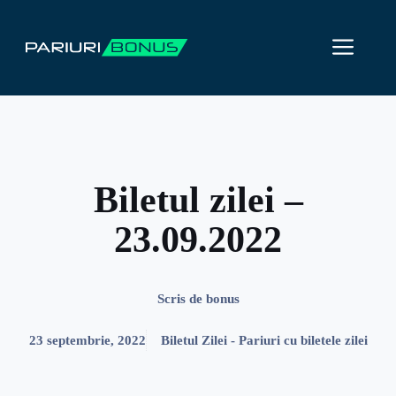
Sari
la
ME
conținut
Biletul zilei –
23.09.2022
Scris de
bonus
23 septembrie, 2022
Biletul Zilei - Pariuri cu biletele zilei