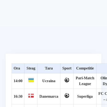
Ora
Steag
Tara
Sport
Competitie
Pari-Match
Oli
14:00
Ucraina
League
Dy
FC C
16:30
Danemarca
Superliga
–