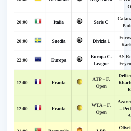
O
Catanz
20:00
Italia
Serie C
Pad
Forw
20:00
Suedia
Divizia 1
Karl
Europa C.
AS R
22:00
Europa
League
Feye
Dellie
ATP – F.
12:00
Franta
Khac
Open
K
Azaren
WTA –
F.
12:00
Franta
– Pet
Open
A
Olivei