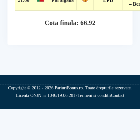
21:00
Portugalia
LPB
– Ben
Cota finala: 66.92
Copyright © 2012 - 2026 PariuriBonus.ro. Toate drepturile rezervate.
Licenta ONJN nr 1046/19.06.2017
Termeni si conditii
Contact