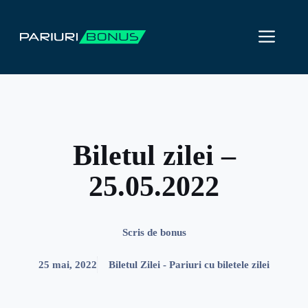
Sari
la
ME
conținut
Biletul zilei –
25.05.2022
Scris de
bonus
25 mai, 2022
Biletul Zilei - Pariuri cu biletele zilei