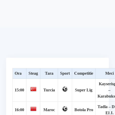
Ora
Steag
Tara
Sport
Competitie
Meci
Kayseris
15:00
Turcia
Super Lig
–
Karabuks
Tadla – D
16:00
Maroc
Botola Pro
El J.