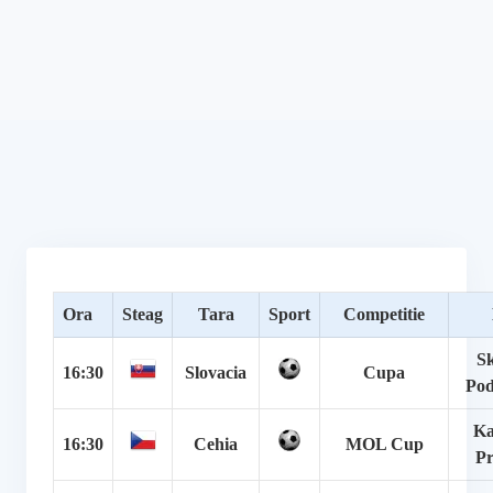
Ora
Steag
Tara
Sport
Competitie
Sk
16:30
Slovacia
Cupa
Pod
Ka
16:30
Cehia
MOL Cup
Pr