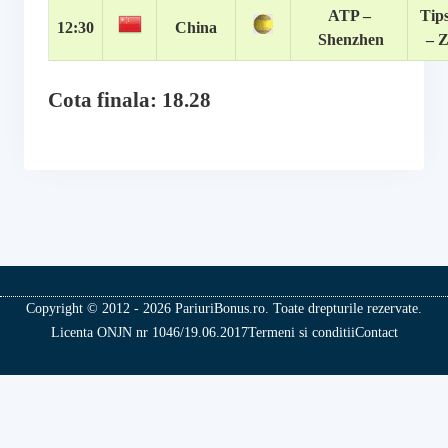
ATP –
Tips
12:30
China
Shenzhen
– 
Cota finala: 18.28
Copyright © 2012 - 2026 PariuriBonus.ro. Toate drepturile rezervate.
Licenta ONJN nr 1046/19.06.2017
Termeni si conditii
Contact