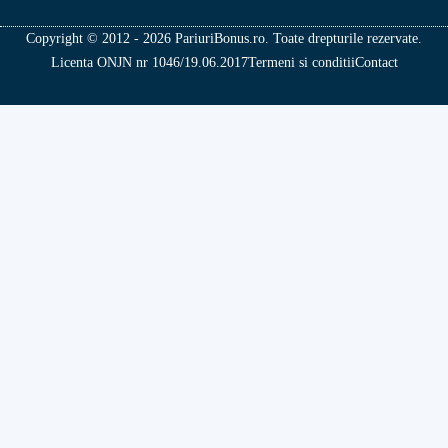
Copyright © 2012 - 2026 PariuriBonus.ro. Toate drepturile rezervate.
Licenta ONJN nr 1046/19.06.2017
Termeni si conditii
Contact