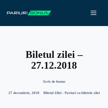
Sari
la
ME
conținut
Biletul zilei –
27.12.2018
Scris de
bonus
27 decembrie, 2018
Biletul Zilei - Pariuri cu biletele zilei