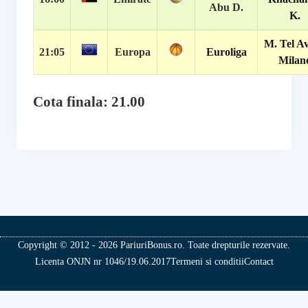
Abu D.
K.
M. Tel Av
21:05
Europa
Euroliga
Milan
Cota finala: 21.00
Copyright © 2012 - 2026 PariuriBonus.ro. Toate drepturile rezervate.
Licenta ONJN nr 1046/19.06.2017
Termeni si conditii
Contact