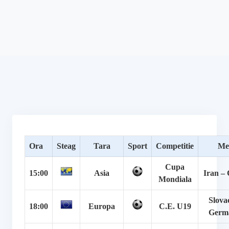
Ora
Steag
Tara
Sport
Competitie
Me
Cupa
15:00
Asia
Iran –
Mondiala
Slova
18:00
Europa
C.E. U19
Germ