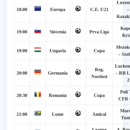
Luxem
18:00
Europa
C.E. U21
–
Kazak
Kope
19:00
Slovenia
Prva Liga
Krs
Mezok
19:00
Ungaria
Cupa
– Szo
Lucken
Reg.
20:00
Germania
– RB L
Nordost
2
Poli 
20:30
Romania
Cupa
CFR 
Maro
21:00
Lume
Amical
Tuni
League
A. Rov