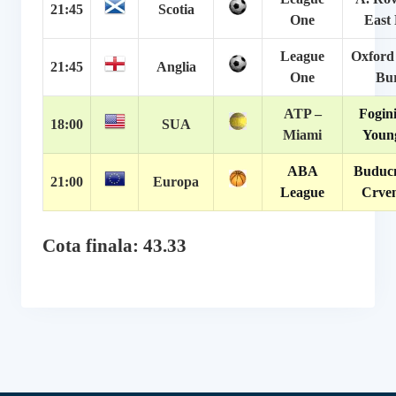
21:45
Scotia
One
East 
League
Oxford
21:45
Anglia
One
Bu
ATP –
Fogini
18:00
SUA
Miami
Youn
ABA
Buducn
21:00
Europa
League
Crven
Cota finala: 43.33