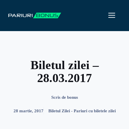
Sari
la
ME
conținut
Biletul zilei –
28.03.2017
Scris de
bonus
28 martie, 2017
Biletul Zilei - Pariuri cu biletele zilei