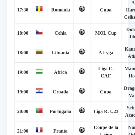
A
17:30
Romania
Cupa
Har
Csik
Doln
18:00
Cehia
MOL Cup
Ji
Kaun
18:00
Lituania
A Lyga
Atl
Liga C.
Mame
19:00
Africa
CAF
Ho
Drag
19:00
Croatia
Cupa
– Va
Set
20:00
Portugalia
Liga R. U23
Aca
Coupe de la
Na
21:00
Franta
Ligue
Or