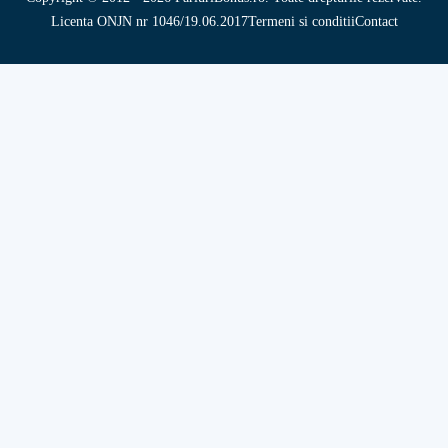
Licenta ONJN nr 1046/19.06.2017
Termeni si conditii
Contact