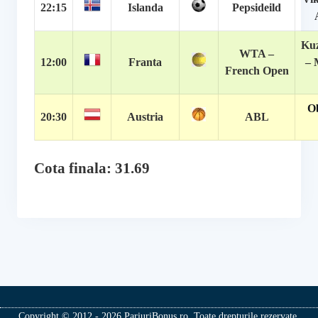
22:15
Islanda
Pepsideild
Kuz
WTA –
12:00
Franta
– 
French Open
O
20:30
Austria
ABL
Cota finala: 31.69
Copyright © 2012 - 2026 PariuriBonus.ro. Toate drepturile rezervate.