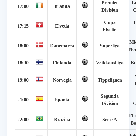
Premier
L
17:00
Irlanda
Division
C
Cupa
L
17:15
Elvetia
Elvetiei
Mid
18:00
Danemarca
Superliga
Nor
18:30
Finlanda
Veikkausliiga
Ku
19:00
Norvegia
Tippeligaen
Segunda
21:00
Spania
Division
G
Fll
22:00
Brazilia
Serie A
Bo
Vik