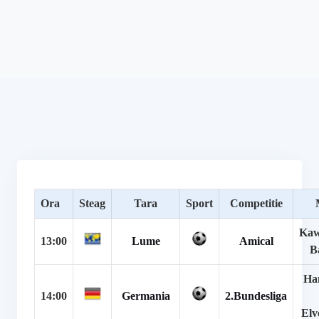
Ora
Steag
Tara
Sport
Competitie
Kaw
13:00
Lume
Amical
B
Ha
14:00
Germania
2.Bundesliga
Elv