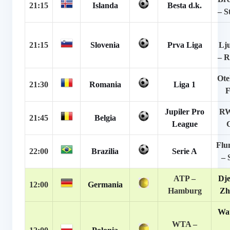
21:15
Islanda
Besta d.k.
– S
21:15
Slovenia
Prva Liga
Lj
– R
Ote
21:30
Romania
Liga 1
Jupiler Pro
R
21:45
Belgia
League
Flu
22:00
Brazilia
Serie A
– 
ATP –
Dje
12:00
Germania
Hamburg
Zh
Wat
WTA –