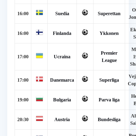
O
16:00
Suedia
Superettan
Jon
Ek
16:00
Finlanda
Ykkonen
S
Me
Premier
17:00
Ucraina
1
League
Sh
Vej
17:00
Danemarca
Superliga
Cop
He
19:00
Bulgaria
Parva liga
B
Al
20:30
Austria
Bundesliga
Sa
Bre