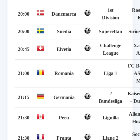
1st
Ros
20:00
Danemarca
Division
20:00
Suedia
Superettan
Siriu
Challenge
Xa
20:45
Elvetia
League
A
FC Bo
21:00
Romania
Liga 1
AS
M
2
Kaise
21:15
Germania
Bundesliga
– Du
Alian
21:30
Peru
Liguilla
Hu
Soc
21:30
Franta
Ligue 2