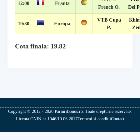
12:00
Franta
French O.
Del P
VTB Cupa
Khim
19:30
Europa
P.
– Zen
Cota finala: 19.82
Copyright © 2012 - 2026 PariuriBonus.ro. Toate drepturile rezervate.
Licenta ONJN nr 1046/19.06.2017
Termeni si conditii
Contact