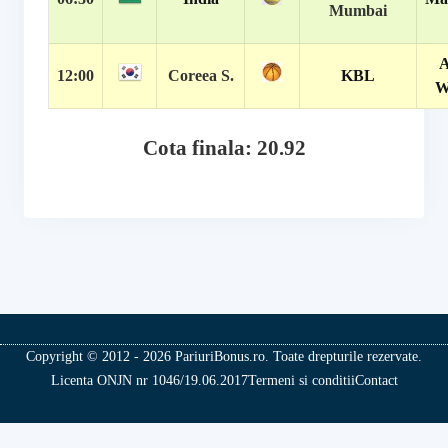
Mumbai
A
12:00
Coreea S.
KBL
W
Cota finala: 20.92
Copyright © 2012 - 2026 PariuriBonus.ro. Toate drepturile rezervate.
Licenta ONJN nr 1046/19.06.2017
Termeni si conditii
Contact