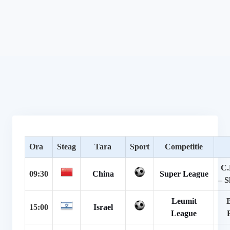
Ora
Steag
Tara
Sport
Competitie
C.
09:30
China
Super League
– S
Leumit
B
15:00
Israel
League