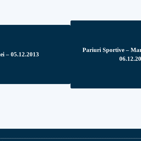
Pariuri Sportive – Mar
ilei – 05.12.2013
06.12.2