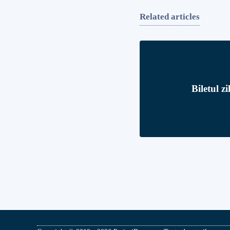
Related articles
Biletul z