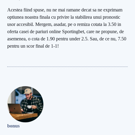
Acestea fiind spuse, nu ne mai ramane decat sa ne exprimam
optiunea noastra finala cu privire la stabilirea unui pronostic
usor accesibil. Mergem, asadar, pe o remiza cotata la 3.50 in
oferta casei de pariuri online Sportingbet, care ne propune, de
asemenea, o cota de 1.90 pentru under 2.5. Sau, de ce nu, 7.50
pentru un scor final de 1-1!
bonus