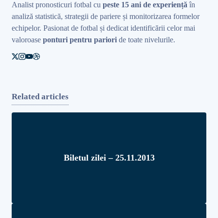
Analist pronosticuri fotbal cu
peste 15 ani de experiență
în
analiză statistică, strategii de pariere și monitorizarea formelor
echipelor. Pasionat de fotbal și dedicat identificării celor mai
valoroase
ponturi pentru pariori
de toate nivelurile.
Related articles
Biletul zilei – 25.11.2013