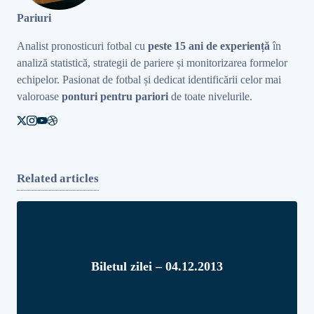
Pariuri
Analist pronosticuri fotbal cu
peste 15 ani de experiență
în
analiză statistică, strategii de pariere și monitorizarea formelor
echipelor. Pasionat de fotbal și dedicat identificării celor mai
valoroase
ponturi pentru pariori
de toate nivelurile.
Related articles
Biletul zilei – 04.12.2013