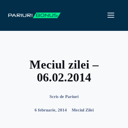
Sari
la
ME
conținut
Meciul zilei –
06.02.2014
Scris de
Pariuri
6 februarie, 2014
Meciul Zilei