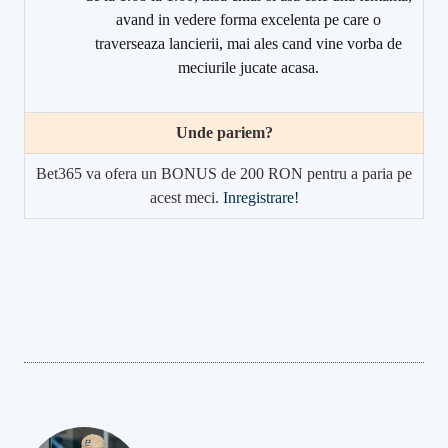
avand in vedere forma excelenta pe care o
traverseaza lancierii, mai ales cand vine vorba de
meciurile jucate acasa.
Unde pariem?
Bet365 va ofera un BONUS de 200 RON pentru a paria pe
acest meci.
Inregistrare!