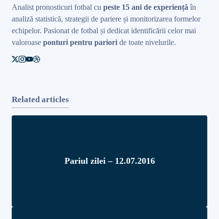
Analist pronosticuri fotbal cu
peste 15 ani de experiență
în
analiză statistică, strategii de pariere și monitorizarea formelor
echipelor. Pasionat de fotbal și dedicat identificării celor mai
valoroase
ponturi pentru pariori
de toate nivelurile.
Related articles
Pariul zilei – 12.07.2016