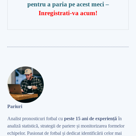
pentru a paria pe acest meci
–
Inregistrati-va acum!
Pariuri
Analist pronosticuri fotbal cu
peste 15 ani de experiență
în
analiză statistică, strategii de pariere și monitorizarea formelor
echipelor. Pasionat de fotbal și dedicat identificării celor mai