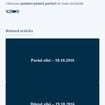
valoroase
ponturi pentru pariori
de toate nivelurile.
Related articles
Pariul zilei – 18.10.2016
Biletul zilei – 19.10.2016